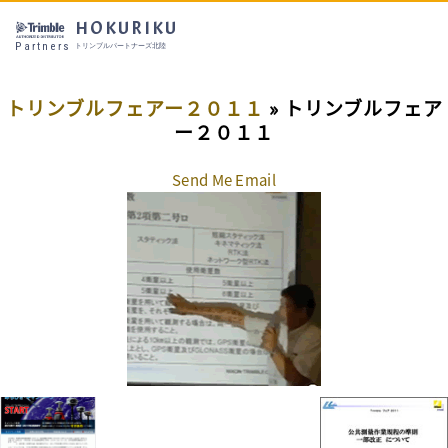
HOKURIKU
Partners
トリンブルパートナーズ北陸
トリンブルフェアー２０１１
» トリンブルフェア
ー２０１１
Send Me Email