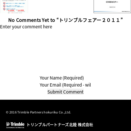
No Comments Yet to “トリンブルフェアー２０１１”
© 2016 Trimble Partners hokuriku Co.,Ltd.
トリンブルパートナーズ北陸 株式会社