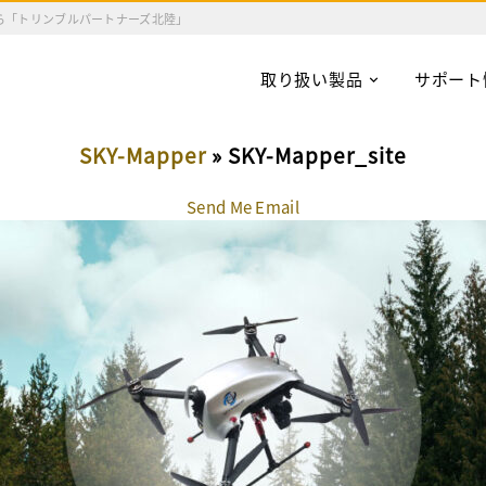
ら「トリンブルパートナーズ北陸」
取り扱い製品
サポート
SKY-Mapper
» SKY-Mapper_site
Send Me Email