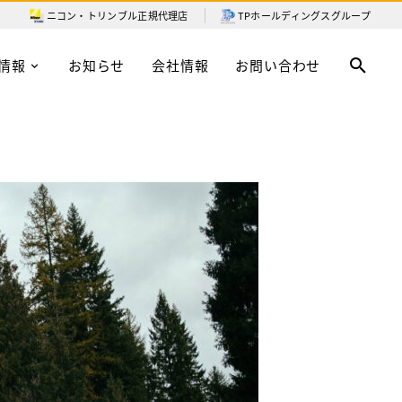
ニコン・トリンブル
正規代理店
TPホールディングスグループ
情報
お知らせ
会社情報
お問い合わせ