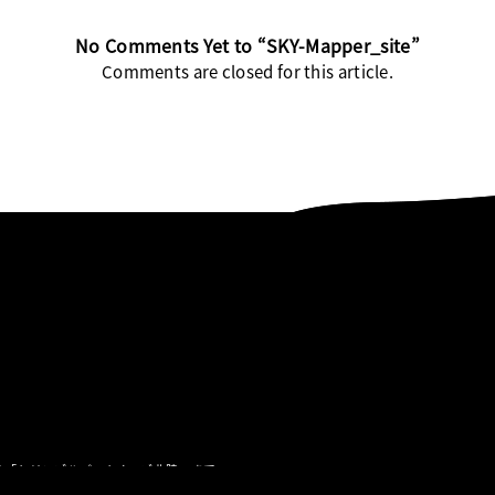
No Comments Yet to “SKY-Mapper_site”
Comments are closed for this article.
ら「トリンブルパートナーズ北陸」まで