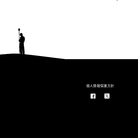
個人情報保護方針