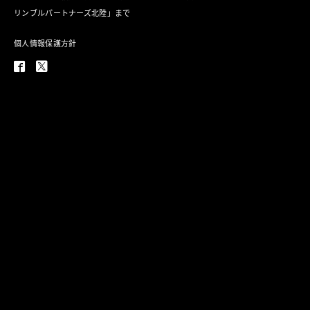
リンブルパートナーズ北陸」まで
個人情報保護方針