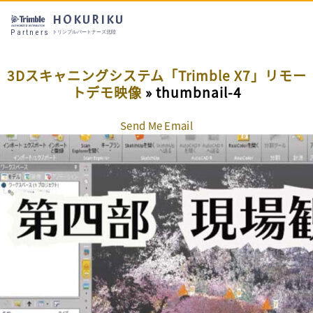
HOKURIKU
Partners
トリンブルパートナーズ北陸
3Dスキャニングシステム「Trimble X7」リモー
トデモ映像
» thumbnail-4
Send Me Email