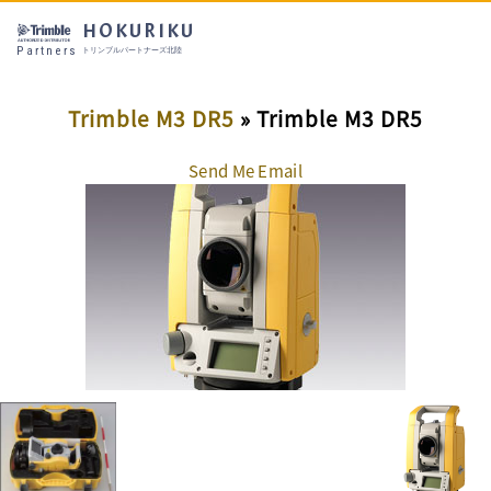
HOKURIKU
Partners
トリンブルパートナーズ北陸
Trimble M3 DR5
» Trimble M3 DR5
Send Me Email