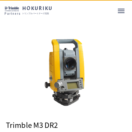
HOKURIKU
Partners
トリンブルパートナーズ北陸
Trimble M3 DR2