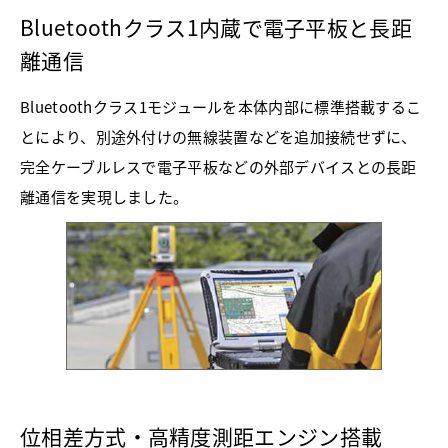
Bluetoothクラス1内蔵で電子平板と長距
離通信
Bluetoothクラス1モジュールを本体内部に標準搭載するこ
とにより、別途外付けの無線装置などを追加接続せずに、
完全ケーブルレスで電子平板などの外部デバイスとの長距
離通信を実現しました。
位相差方式・高精度測距エンジン搭載