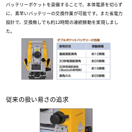
バッテリーポケットを装備することで、本体電源を切らず
に、素早いバッテリーの交換作業が可能です。また省電力
設計で、交換無しでも約12時間の連続稼動を実現しまし
た。
従来の扱い易さの追求