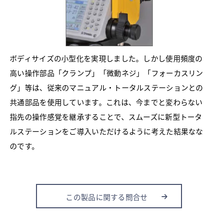
ボディサイズの小型化を実現しました。しかし使用頻度の
高い操作部品「クランプ」「微動ネジ」「フォーカスリン
グ」等は、従来のマニュアル・トータルステーションとの
共通部品を使用しています。これは、今までと変わらない
指先の操作感覚を継承することで、スムーズに新型トータ
ルステーションをご導入いただけるように考えた結果なな
のです。
この製品に関する問合せ