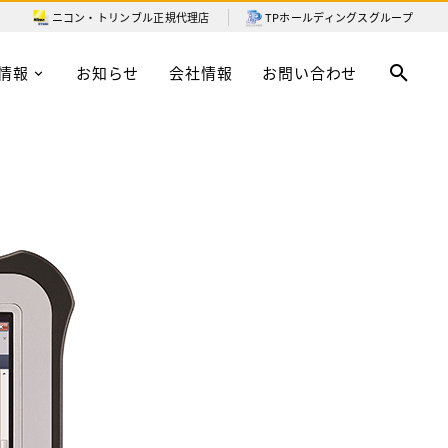
ニコン・トリンブル
正規代理店
TPホールディングスグループ
情報
お知らせ
会社情報
お問い合わせ