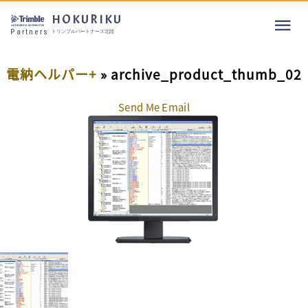
HOKURIKU
Partners
トリンブルパートナーズ北陸
電納ヘルパー+
» archive_product_thumb_02
Send Me Email