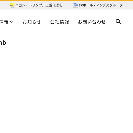
ニコン・トリンブル
正規代理店
TPホールディングスグループ
情報
お知らせ
会社情報
お問い合わせ
mb