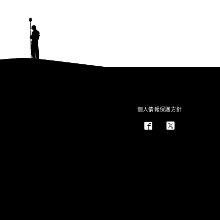
個人情報保護方針