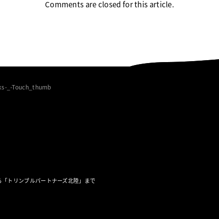
Comments are closed for this article.
s-_-Touch_thumb
ら「トリンブルパートナーズ北陸」まで