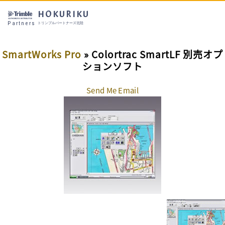
HOKURIKU
Partners
トリンブルパートナーズ北陸
SmartWorks Pro
» Colortrac SmartLF 別売オプ
ションソフト
Send Me Email