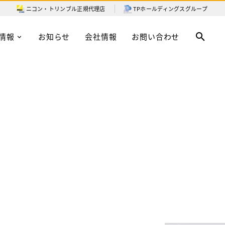
ニコン・トリンブル
正規代理店
TPホールディングスグループ
情報
お知らせ
会社情報
お問い合わせ