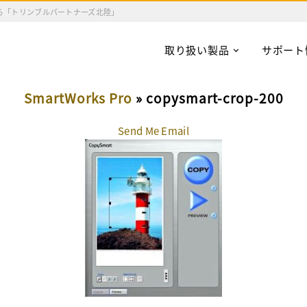
ら「トリンブルパートナーズ北陸」
取り扱い製品
サポート
SmartWorks Pro
» copysmart-crop-200
Send Me Email