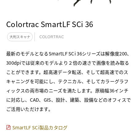
Colortrac SmartLF SCi 36
大判スキャナ
COLORTRAC
最新のモデルとなるSmartLF SCi 36シリーズは解像度200、
300dpiでは従来のモデルより２倍の速さで画像を読み取る
ことができます。超高速データ転送、そして超高速でのス
キャニングを可能にし、テクニカル、そしてカラーグラフ
ィックスの両市場のニーズを満たします。原稿幅36インチ
に対応し、CAD、GIS、設計、建築、設備などのオフィスで
ご活用いただけます。
SmartLF SCi製品カタログ