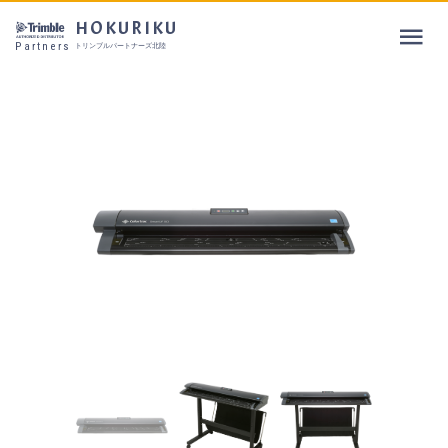
HOKURIKU
Partners
トリンブルパートナーズ北陸