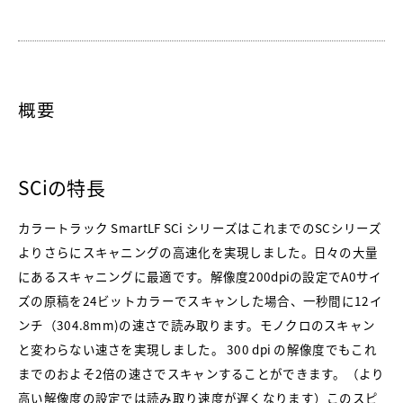
概要
SCiの特長
カラートラック SmartLF SCi シリーズはこれまでのSCシリーズ
よりさらにスキャニングの高速化を実現しました。日々の大量
にあるスキャニングに最適です。解像度200dpiの設定でA0サイ
ズの原稿を24ビットカラーでスキャンした場合、一秒間に12イ
ンチ（304.8mm)の速さで読み取ります。モノクロのスキャン
と変わらない速さを実現しました。 300 dpi の解像度でもこれ
までのおよそ2倍の速さでスキャンすることができます。（より
高い解像度の設定では読み取り速度が遅くなります）このスピ