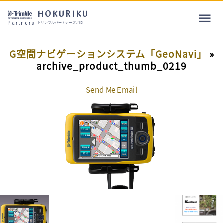
HOKURIKU
Partners
トリンブルパートナーズ北陸
G空間ナビゲーションシステム「GeoNavi」
»
archive_product_thumb_0219
Send Me Email