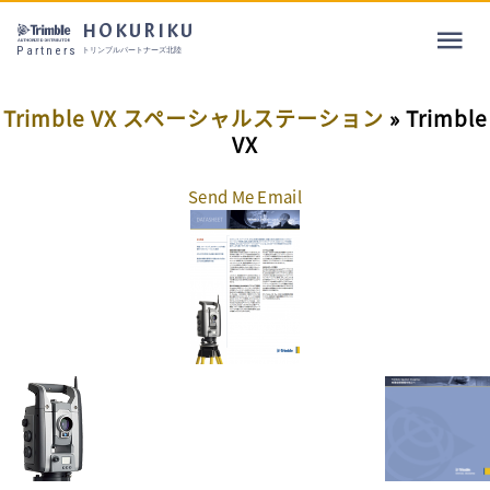
HOKURIKU
Partners
トリンブルパートナーズ北陸
Trimble VX スペーシャルステーション
» Trimble
VX
Send Me Email