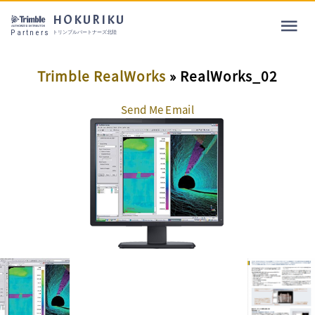
HOKURIKU
Partners
トリンブルパートナーズ北陸
Trimble RealWorks
» RealWorks_02
Send Me Email