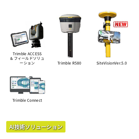
Trimble ACCESS
& フィールドソリュ
ーション
Trimble R580
SiteVisionVer.5.0
Trimble Connect
AI技術ソリューション