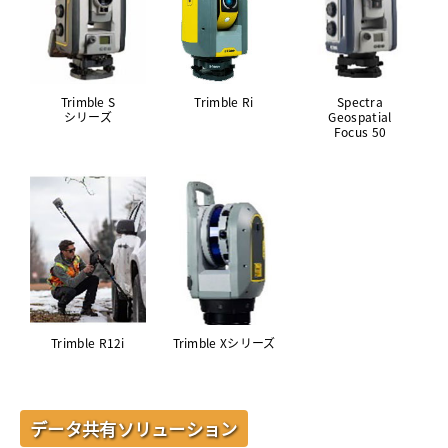
Trimble S
Trimble Ri
Spectra
シリーズ
Geospatial
Focus 50
Trimble R12i
Trimble Xシリーズ
データ共有ソリューション