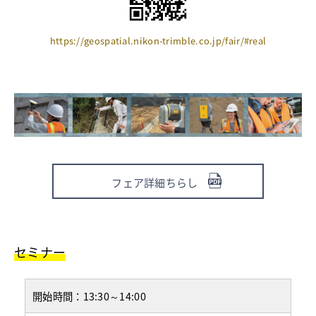
https://geospatial.nikon-trimble.co.jp/fair/#real
フェア詳細ちらし
セミナー
開始時間：
13:30～14:00