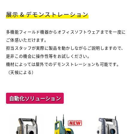
展示 & デモンストレーション
多機能フィールド機器からオフィスソフトウェアまでを一度に
ご体感いただけます。
担当スタッフが実際に製品を動かしながらご説明しますので、
是非この機会に操作性等をお試しください。
機材によっては屋外でのデモンストレーションも可能です。
（天候による）
自動化ソリューション