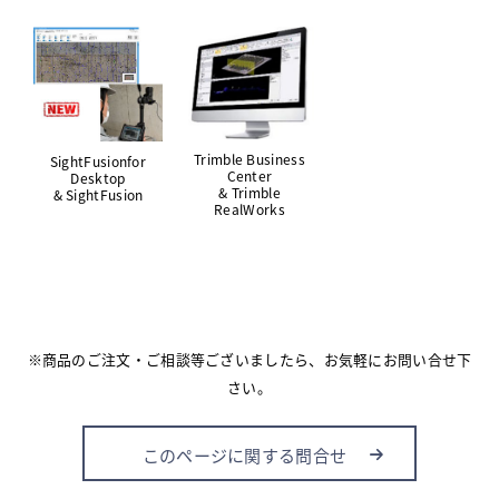
Trimble Business
SightFusionfor
Center
Desktop
& Trimble
& SightFusion
RealWorks
※商品のご注文・ご相談等ございましたら、お気軽にお問い合せ下
さい。
このページに関する問合せ