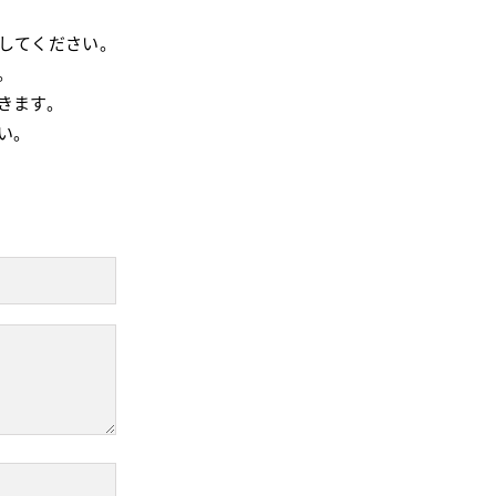
してください。
。
きます。
い。