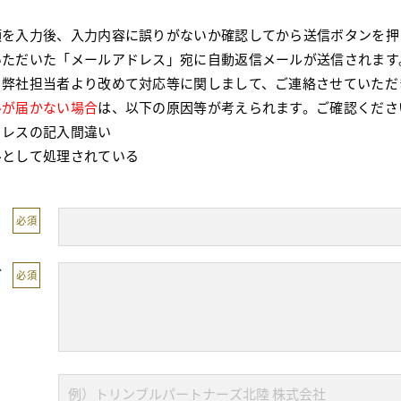
項を入力後、入力内容に誤りがないか確認してから送信ボタンを押
いただいた「メールアドレス」宛に自動返信メールが送信されます
、弊社担当者より改めて対応等に関しまして、ご連絡させていただ
ルが届かない場合
は、以下の原因等が考えられます。ご確認くださ
レスの記入間違い
として処理されている
必須
ど
必須