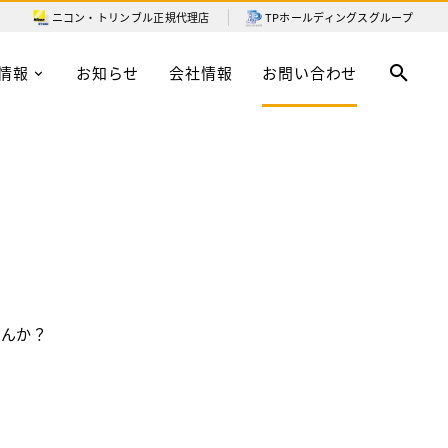
ニコン・トリンブル
正規代理店
TPホールディングスグループ
情報
お知らせ
会社情報
お問い合わせ
せんか？