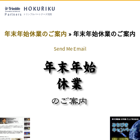
HOKURIKU
Partners
トリンブルパートナーズ北陸
年末年始休業のご案内
» 年末年始休業のご案内
Send Me Email