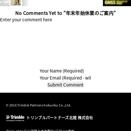
No Comments Yet to “年末年始休業のご案内”
© 2016 Trimble Partners hokuriku Co.,Ltd.
トリンブルパートナーズ北陸 株式会社